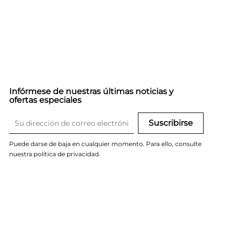
Infórmese de nuestras últimas noticias y
ofertas especiales
Puede darse de baja en cualquier momento. Para ello, consulte
nuestra política de privacidad.