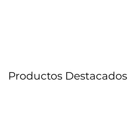
Productos Destacados