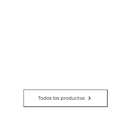

Todos los productos