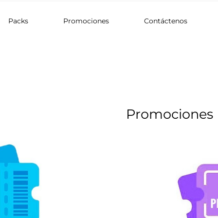
Packs
Promociones
Contáctenos
Promociones