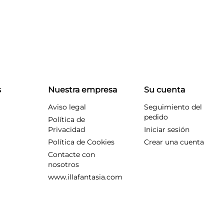
s
Nuestra empresa
Su cuenta
Aviso legal
Seguimiento del
pedido
Política de
Privacidad
Iniciar sesión
Política de Cookies
Crear una cuenta
Contacte con
nosotros
www.illafantasia.com