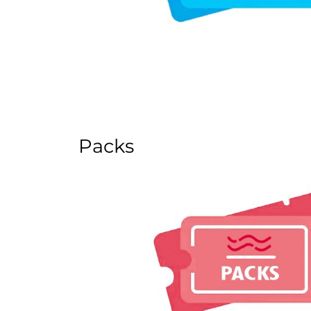
Packs