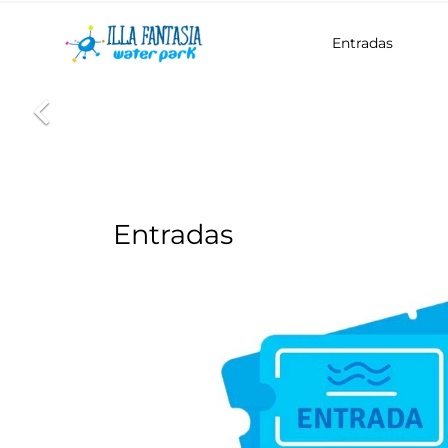
Entradas

Entradas